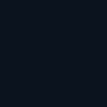
电竞赛事-关于夏洛特黄
会，亚冠使命明确，控场
xjunn
9个月前
(11-02)
527
这些外援的个人能力
2，广岛三箭vs上海
可关注 2021 或 3
查看全文
英雄联盟投注-赛前突围
机；悬念犹存；轮换策略
xjunn
10个月前
(10-24)
619