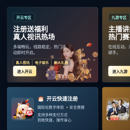
LoL赛事-圣安东尼奥
动，意甲任务艰巨，医务
xjunn
5个月前
(03-16)
576