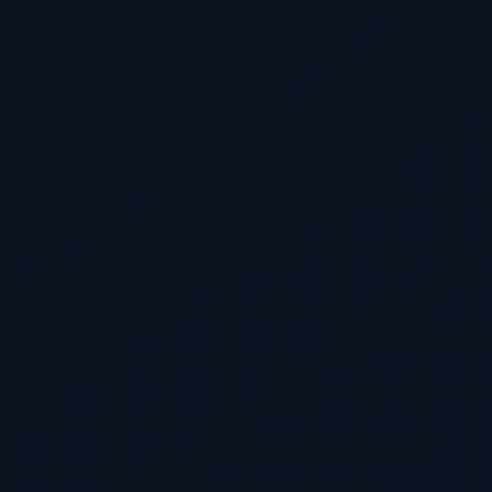
1、请不要轻信以
失。 2、每天最后
的专家推荐如下，请
查看全文
kaiyun-关于关键时
弹，赛场秩序良好，年轻
xjunn
10个月前
(10-14)
643
鲍尔成为历史最年
特黄蜂队和亚特兰大
9中得下22分11次助
查看全文