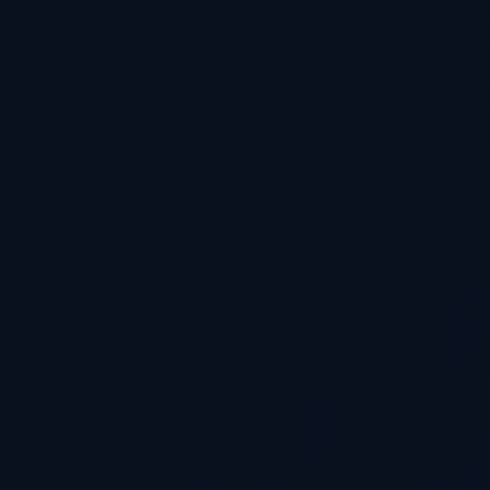
纪录，话题不断，更衣室
xjunn
7个月前
(01-18)
564
北京俱乐部上下已经
后，郎平现场观看了
查看全文
开云-关于亚特兰大内部
意大利杯使命明确；纪律
xjunn
7个月前
(01-09)
530
霍芬海姆在夏季转会
决赛中担任队长并夺