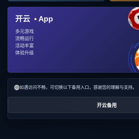
6 挑战与未来贫瘠
足，穆雷受伤后后
竞争力精神不灭尽管
查看全文
电竞赛事-包含国际比赛
常规赛临场应变；话题不
xjunn
6个月前
(02-01)
608
密尔沃基雄鹿VS多
镇主场迎战卫冕冠军
多说找回场子，一场重