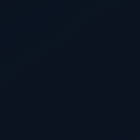
集结日再迎强敌；萨克拉门托国王止住
盛赞；赛程密集仍需轮换的简单介
队近年来一直未能突破季后赛的门槛，已连续15个赛季无
赛，他们以31胜41负的战绩位列西部第12本赛季至今，国
2负，暂居西部第10从数据上看，国王...