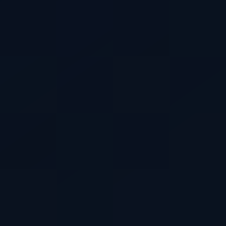
客服态度很好，发货也很快，体验非常满意。 这个产品真的太棒了，用起来非常顺手，强烈推荐给大家！
这个产品真的太棒了，用起来非常顺手，强烈推荐给大家！ 这个产品真的太棒了，用起来非常顺手，强烈推荐给大家！
Fast shipping and great customer service. Very happy with my purchase. Fast shipping and great customer service. Very happy with my purchase.